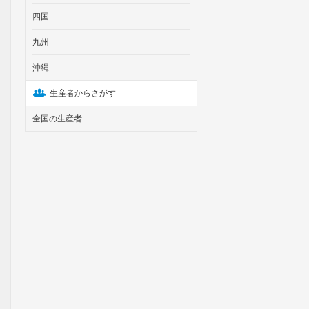
四国
九州
沖縄
生産者からさがす
全国の生産者