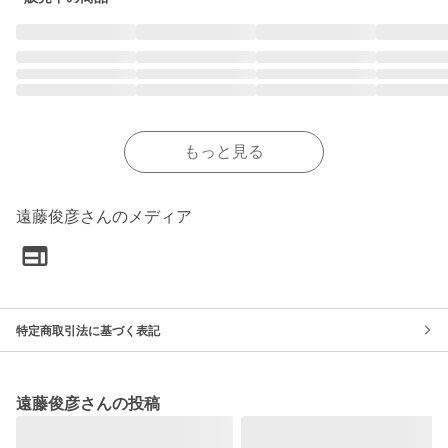
もっと見る
遠藤俊彦さんのメディア
特定商取引法に基づく表記
遠藤俊彦さんの投稿