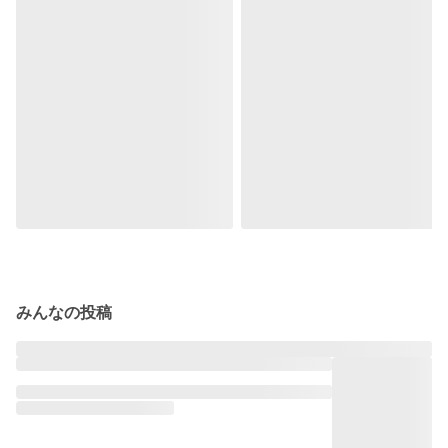
みんなの投稿