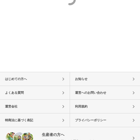
はじめての方へ
お知らせ
よくある質問
運営へのお問い合わせ
運営会社
利用規約
特商法に基づく表記
プライバシーポリシー
生産者の方へ