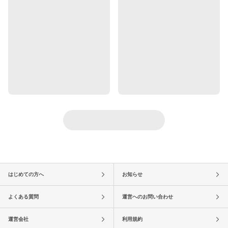
はじめての方へ
お知らせ
よくある質問
運営へのお問い合わせ
運営会社
利用規約