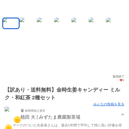
販売終了
3
【訳あり・送料無料】金時生姜キャンディー ミル
ク・和紅茶 2種セット
みんなの投稿を見る
静岡県牧之原市
植田 大 | みずたま農園製茶場
マークのついた生産者さんは、過去1年間で平均して特に高い評価を得