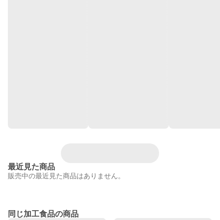
最近見た商品
販売中の最近見た商品はありません。
同じ加工食品の商品