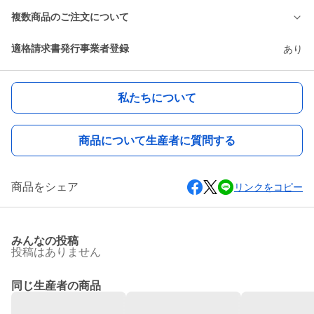
複数商品のご注文について
適格請求書発行事業者登録
あり
私たちについて
商品について生産者に質問する
商品をシェア
リンクをコピー
みんなの投稿
投稿はありません
同じ生産者の商品