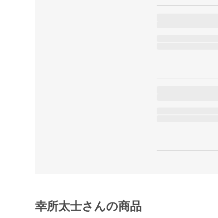
幸所太士さんの商品