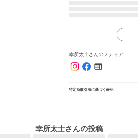
幸所太士さんのメディア
特定商取引法に基づく表記
幸所太士さんの投稿