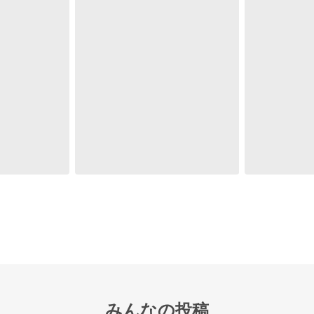
みんなの投稿