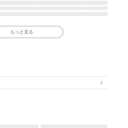
もっと見る