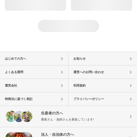
はじめての方へ
お知らせ
よくある質問
運営へのお問い合わせ
運営会社
利用規約
特商法に基づく表記
プライバシーポリシー
生産者の方へ
農家さん・漁師さんを募集しています!
法人・自治体の方へ