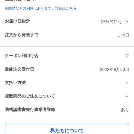
※離島などの例外はあります。詳細はこちら
お届け日指定
部分的に可
注文から発送まで
1~4日
クーポン利用可否
可
最終注文受付日
2022年6月30日
支払い方法
複数商品のご注文について
適格請求書発行事業者登録
あり
私たちについて