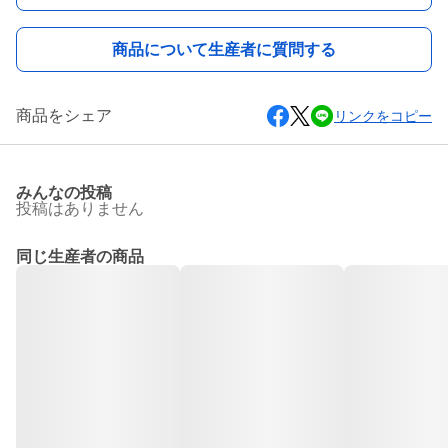
商品について生産者に質問する
商品をシェア
リンクをコピー
みんなの投稿
投稿はありません
同じ生産者の商品