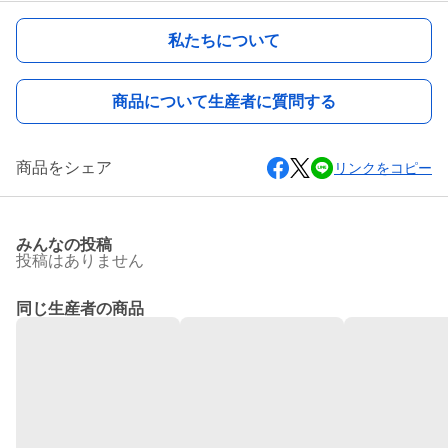
私たちについて
商品について生産者に質問する
商品をシェア
リンクをコピー
みんなの投稿
投稿はありません
同じ生産者の商品