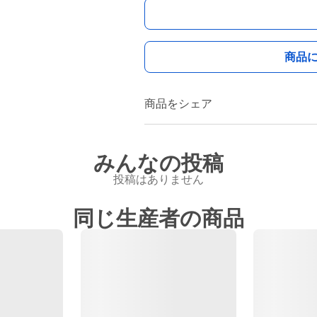
商品
商品をシェア
みんなの投稿
投稿はありません
同じ生産者の商品