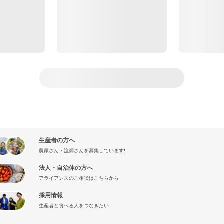
生産者の方へ
農家さん・漁師さんを募集しています!
法人・自治体の方へ
アライアンスのご相談はこちらから
採用情報
生産者と食べる人をつなぎたい