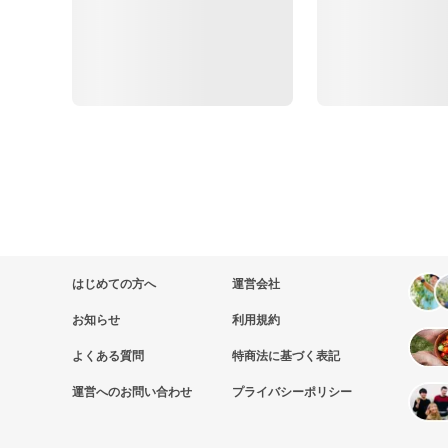
はじめての方へ
運営会社
お知らせ
利用規約
よくある質問
特商法に基づく表記
運営へのお問い合わせ
プライバシーポリシー