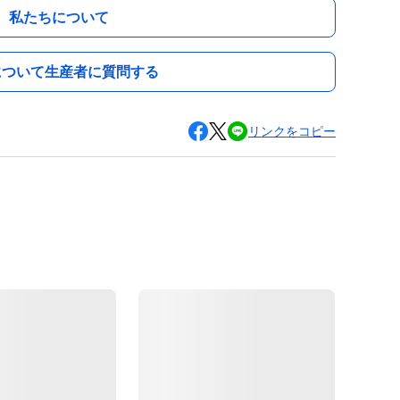
私たちについて
について生産者に質問する
リンクをコピー