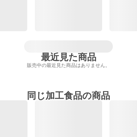
最近見た商品
販売中の最近見た商品はありません。
同じ加工食品の商品