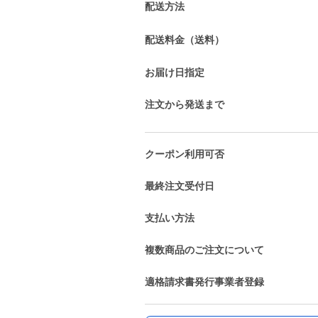
配送方法
配送料金（送料）
お届け日指定
注文から発送まで
クーポン利用可否
最終注文受付日
支払い方法
複数商品のご注文について
適格請求書発行事業者登録