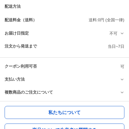
配送方法
配送料金（送料）
送料:0円 (全国一律)
お届け日指定
不可
注文から発送まで
当日~7日
クーポン利用可否
可
支払い方法
複数商品のご注文について
私たちについて