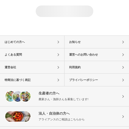
はじめての方へ
お知らせ
よくある質問
運営へのお問い合わせ
運営会社
利用規約
特商法に基づく表記
プライバシーポリシー
生産者の方へ
農家さん・漁師さんを募集しています!
法人・自治体の方へ
アライアンスのご相談はこちらから