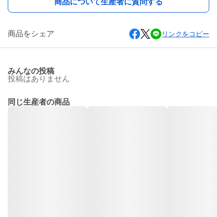
商品について生産者に質問する
商品をシェア
リンクをコピー
みんなの投稿
投稿はありません
同じ生産者の商品