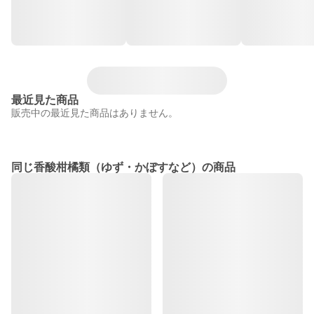
最近見た商品
販売中の最近見た商品はありません。
同じ香酸柑橘類（ゆず・かぼすなど）の商品