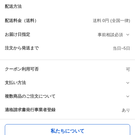
配送方法
配送料金（送料）
送料:0円 (全国一律)
お届け日指定
事前相談必須
注文から発送まで
当日~5日
クーポン利用可否
可
支払い方法
複数商品のご注文について
適格請求書発行事業者登録
あり
私たちについて