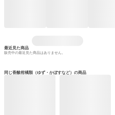
最近見た商品
販売中の最近見た商品はありません。
同じ香酸柑橘類（ゆず・かぼすなど）の商品