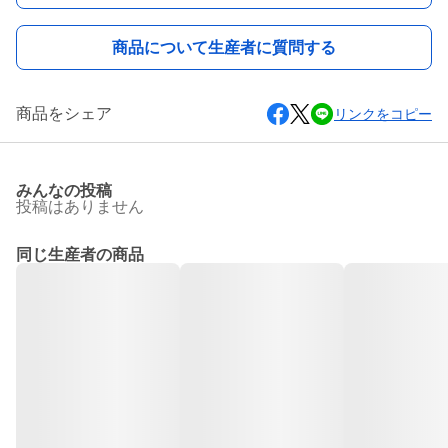
商品について生産者に質問する
商品をシェア
リンクをコピー
みんなの投稿
投稿はありません
同じ生産者の商品