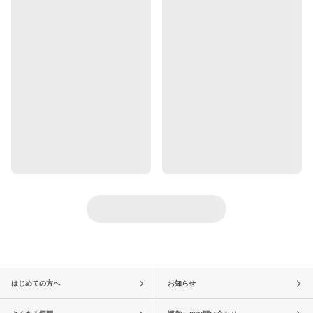
はじめての方へ
お知らせ