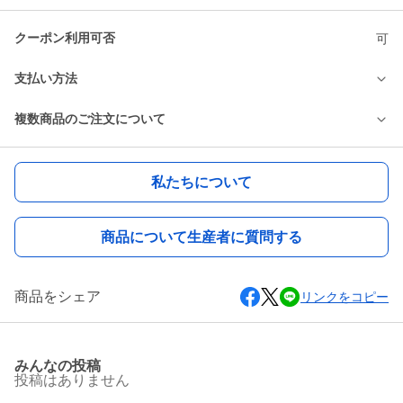
クーポン利用可否
可
支払い方法
複数商品のご注文について
私たちについて
商品について生産者に質問する
商品をシェア
リンクをコピー
みんなの投稿
投稿はありません