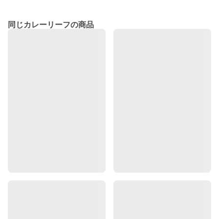
同じカレーリーフの商品