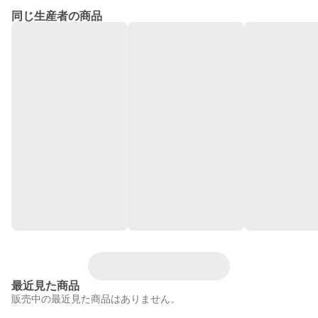
同じ生産者の商品
最近見た商品
販売中の最近見た商品はありません。