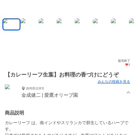
販売終了
3
【カレーリーフ生葉】お料理の香づけにどうぞ
みんなの投稿を見る
静岡県沼津市
金成健二 | 愛鷹オリーブ園
商品説明
カレーリーフ は、南インドやスリランカで群生しているハーブで
す。