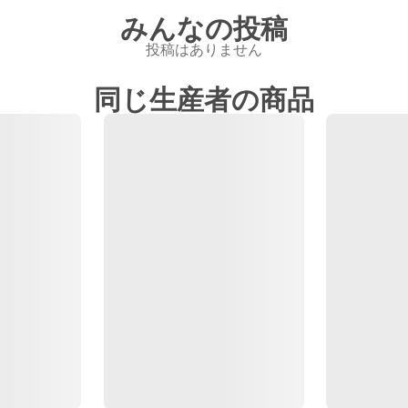
みんなの投稿
投稿はありません
同じ生産者の商品