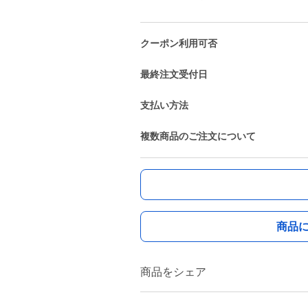
クーポン利用可否
最終注文受付日
支払い方法
複数商品のご注文について
商品
商品をシェア