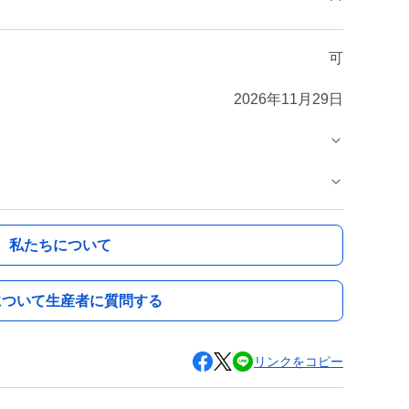
可
2026年11月29日
私たちについて
について生産者に質問する
リンクをコピー