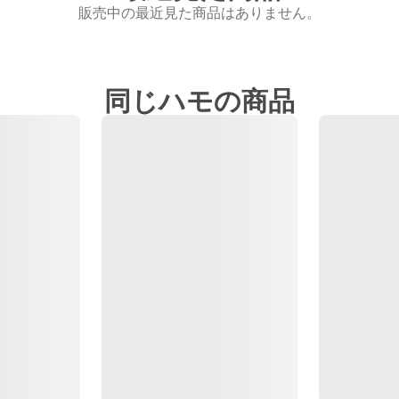
販売中の最近見た商品はありません。
同じハモの商品