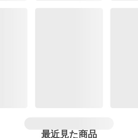
最近見た商品