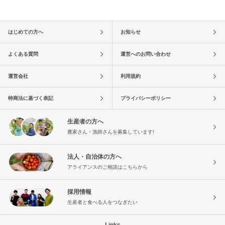
はじめての方へ
お知らせ
よくある質問
運営へのお問い合わせ
運営会社
利用規約
特商法に基づく表記
プライバシーポリシー
生産者の方へ
農家さん・漁師さんを募集しています!
法人・自治体の方へ
アライアンスのご相談はこちらから
採用情報
生産者と食べる人をつなぎたい