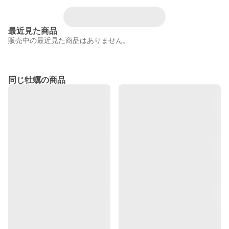
最近見た商品
販売中の最近見た商品はありません。
同じ牡蠣の商品