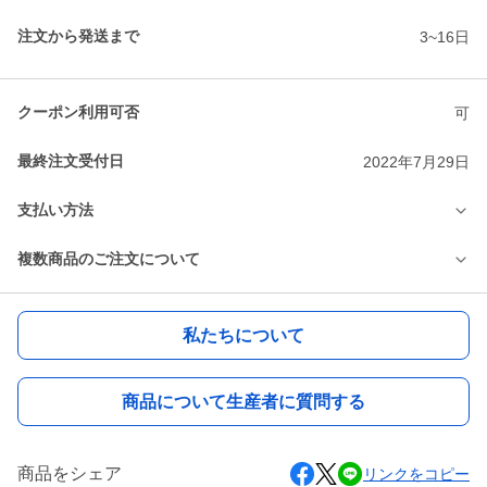
注文から発送まで
3~16日
クーポン利用可否
可
最終注文受付日
2022年7月29日
支払い方法
複数商品のご注文について
私たちについて
商品について生産者に質問する
商品をシェア
リンクをコピー