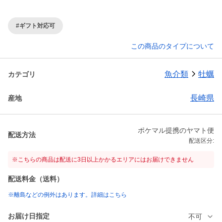
#ギフト対応可
この商品のタイプについて
魚介類
牡蠣
カテゴリ
長崎県
産地
ポケマル提携のヤマト便
配送方法
配送区分:
※こちらの商品は配送に3日以上かかるエリアにはお届けできません
配送料金（送料）
※離島などの例外はあります。詳細はこちら
お届け日指定
不可