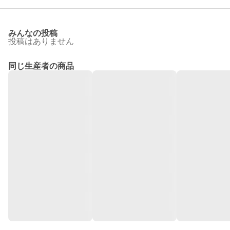
みんなの投稿
投稿はありません
同じ生産者の商品