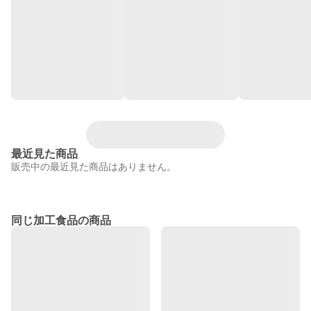
最近見た商品
販売中の最近見た商品はありません。
同じ加工食品の商品