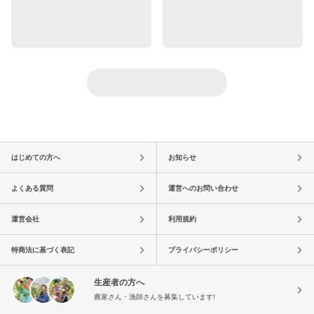
はじめての方へ
お知らせ
よくある質問
運営へのお問い合わせ
運営会社
利用規約
特商法に基づく表記
プライバシーポリシー
生産者の方へ
農家さん・漁師さんを募集しています!