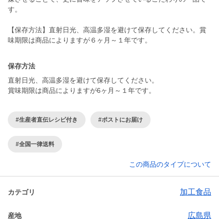
す。
【保存方法】直射日光、高温多湿を避けて保存してください。賞
味期限は商品によりますが６ヶ月～１年です。
保存方法
直射日光、高温多湿を避けて保存してください。
賞味期限は商品によりますが6ヶ月～１年です。
#生産者直伝レシピ付き
#ポストにお届け
#全国一律送料
この商品のタイプについて
加工食品
カテゴリ
広島県
産地