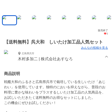
販売終了
3
【送料無料】呉大和 しいたけ加工品人気セット
みんなの投稿を見る
広島県呉市
木村多加二 | 株式会社あすなろ
商品説明
戦艦大和のふるさと広島県呉市で栽培している生しいたけ「あじ
わい」を使用しています。独特のにおいを抑えながら、普段のお
料理に豊かな味わいをプラスするしいたけ加工品の人気商品を、
お試しいただきたく送料無料のお得なセットにしました。
この機会にぜひお試しください！