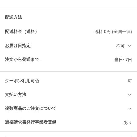
配送方法
配送料金（送料）
送料:0円 (全国一律)
お届け日指定
不可
注文から発送まで
当日~7日
クーポン利用可否
可
支払い方法
複数商品のご注文について
適格請求書発行事業者登録
あり