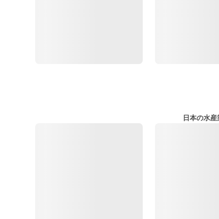
日本の水産