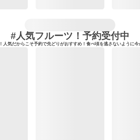
#人気フルーツ！予約受付中
多数！人気だからこそ予約で先どりがおすすめ！食べ頃を逃さないように今か