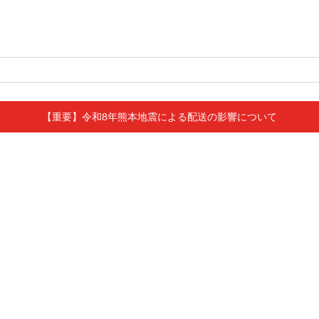
【重要】令和8年熊本地震による配送の影響について