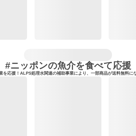
#ニッポンの魚介を食べて応援
業を応援！ALPS処理水関連の補助事業により、一部商品が送料無料に