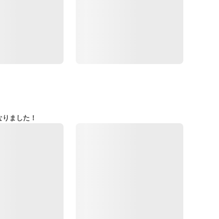
なりました！