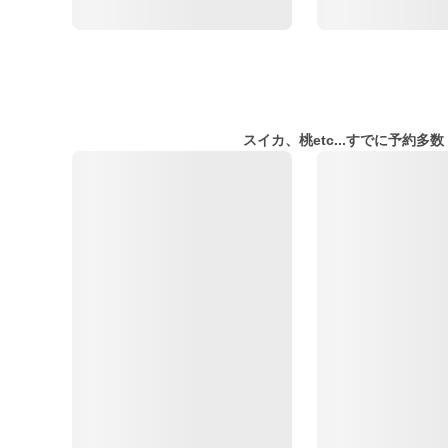
スイカ、桃etc...すでに予約