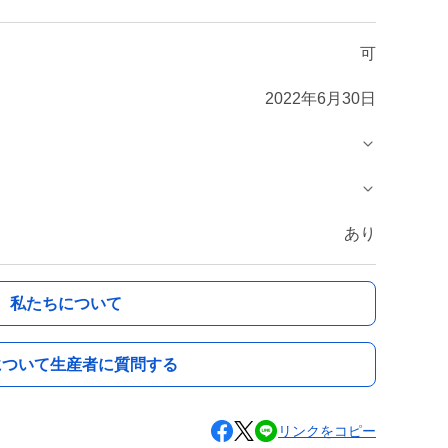
可
2022年6月30日
あり
私たちについて
について生産者に質問する
リンクをコピー