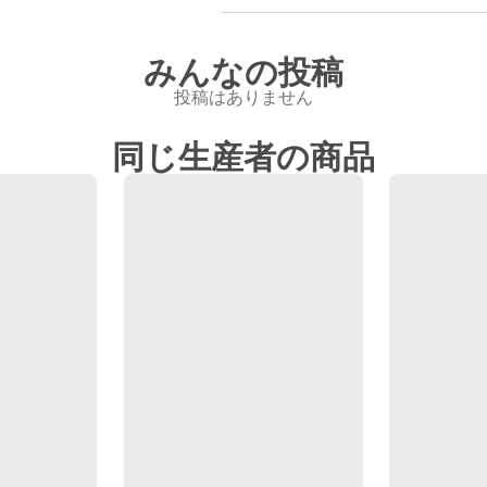
みんなの投稿
投稿はありません
同じ生産者の商品