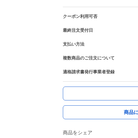
クーポン利用可否
最終注文受付日
支払い方法
複数商品のご注文について
適格請求書発行事業者登録
商品
商品をシェア