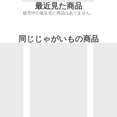
最近見た商品
販売中の最近見た商品はありません。
同じじゃがいもの商品