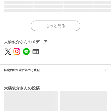
もっと見る
大橋俊介さんのメディア
特定商取引法に基づく表記
大橋俊介さんの投稿