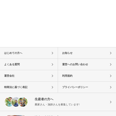
はじめての方へ
お知らせ
よくある質問
運営へのお問い合わせ
運営会社
利用規約
特商法に基づく表記
プライバシーポリシー
生産者の方へ
農家さん・漁師さんを募集しています!