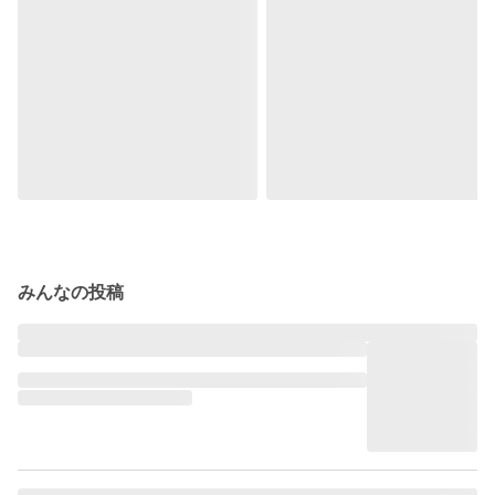
みんなの投稿