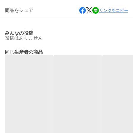
商品をシェア
リンクをコピー
みんなの投稿
投稿はありません
同じ生産者の商品