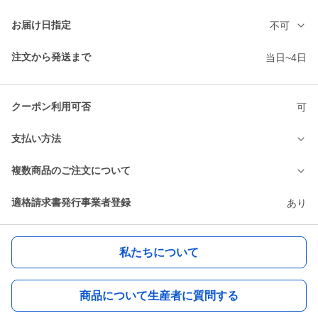
お届け日指定
不可
注文から発送まで
当日~4日
クーポン利用可否
可
支払い方法
複数商品のご注文について
適格請求書発行事業者登録
あり
私たちについて
商品について生産者に質問する