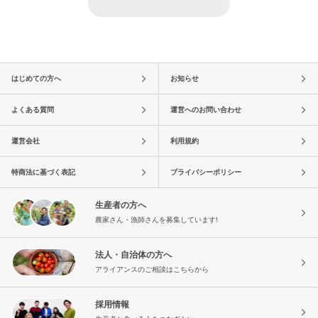
はじめての方へ
お知らせ
よくある質問
運営へのお問い合わせ
運営会社
利用規約
特商法に基づく表記
プライバシーポリシー
生産者の方へ
農家さん・漁師さんを募集しています!
法人・自治体の方へ
アライアンスのご相談はこちらから
採用情報