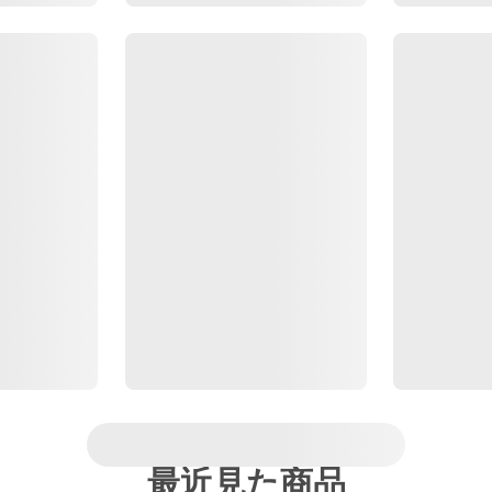
最近見た商品