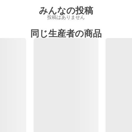
みんなの投稿
投稿はありません
同じ生産者の商品