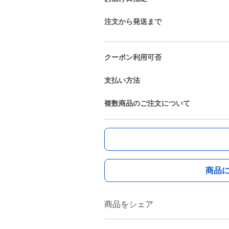
注文から発送まで
クーポン利用可否
支払い方法
複数商品のご注文について
商品
商品をシェア