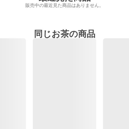
販売中の最近見た商品はありません。
同じお茶の商品