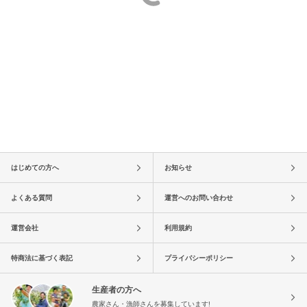
はじめての方へ
お知らせ
よくある質問
運営へのお問い合わせ
運営会社
利用規約
特商法に基づく表記
プライバシーポリシー
生産者の方へ
農家さん・漁師さんを募集しています!