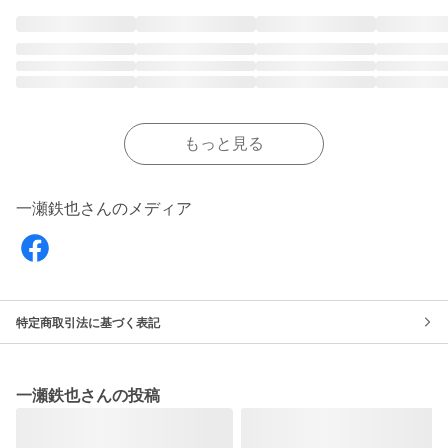
もっと見る
一瀬鉄也さんのメディア
特定商取引法に基づく表記
一瀬鉄也さんの投稿