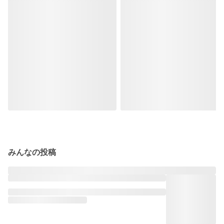
みんなの投稿