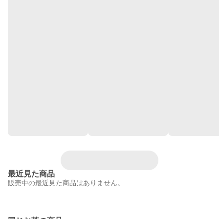
最近見た商品
販売中の最近見た商品はありません。