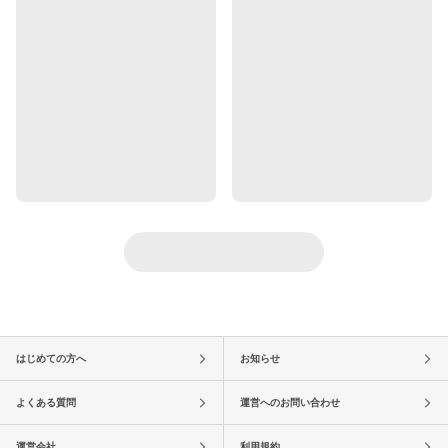
はじめての方へ
お知らせ
よくある質問
運営へのお問い合わせ
運営会社
利用規約