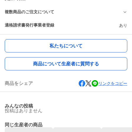
複数商品のご注文について
適格請求書発行事業者登録
あり
私たちについて
商品について生産者に質問する
商品をシェア
リンクをコピー
みんなの投稿
投稿はありません
同じ生産者の商品