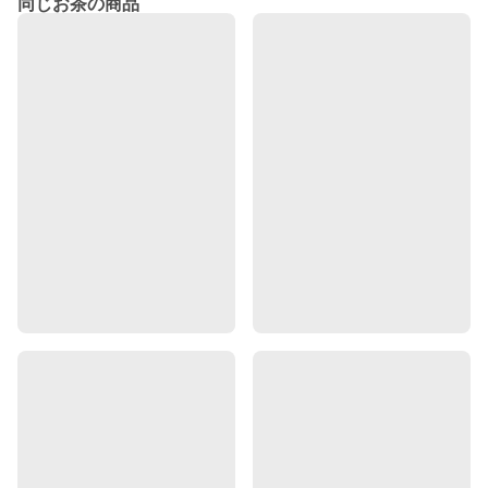
同じお茶の商品