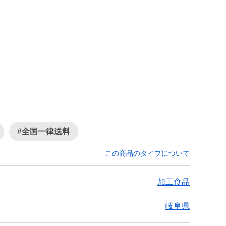
#全国一律送料
この商品のタイプについて
加工食品
岐阜県