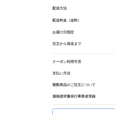
配送方法
配送料金（送料）
お届け日指定
注文から発送まで
クーポン利用可否
支払い方法
複数商品のご注文について
適格請求書発行事業者登録