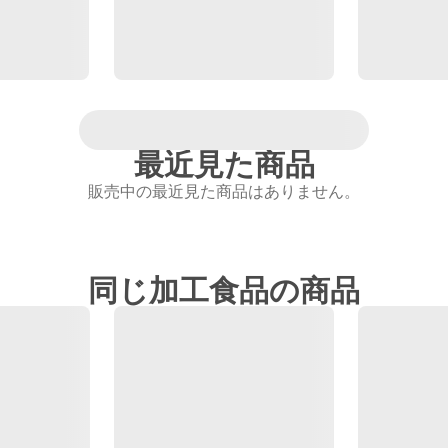
最近見た商品
販売中の最近見た商品はありません。
同じ加工食品の商品