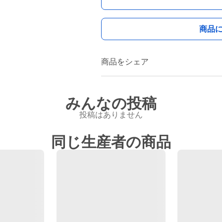
商品
商品をシェア
みんなの投稿
投稿はありません
同じ生産者の商品