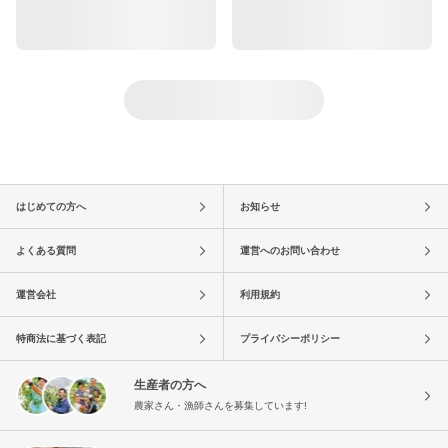
はじめての方へ
お知らせ
よくある質問
運営へのお問い合わせ
運営会社
利用規約
特商法に基づく表記
プライバシーポリシー
生産者の方へ
農家さん・漁師さんを募集しています!