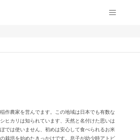
稲作農家を営んでます。この地域は日本でも有数な
シヒカリは知られています、天然と名付けた思いは 
ぼでは使いません、初めは安心して食べられるお米
の栽培を始めたきっかけです。息子が幼少時アトピ