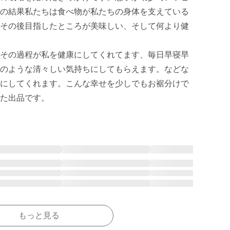
の結果私たちは食べ物が私たちの身体を支えている
その後目指したところが美味しい、そして何より健
その過程が私を健康にしてくれてます、毎日早寝早
のような清々しい気持ちにしてもらえます。などな
にしてくれます。こんな幸せを少しでもお裾分けで
た出品です。
もっと見る