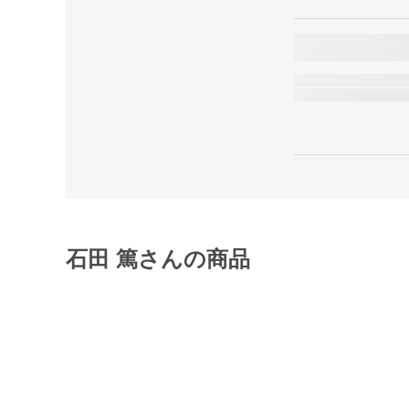
石田 篤さんの商品