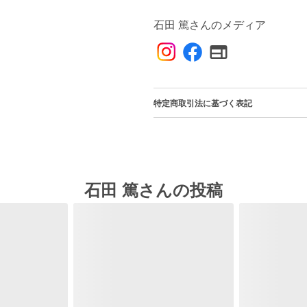
石田 篤さんのメディア
特定商取引法に基づく表記
石田 篤さんの投稿