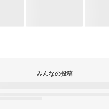
みんなの投稿