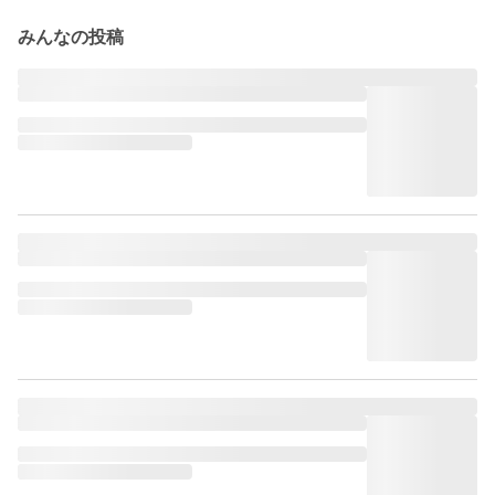
みんなの投稿