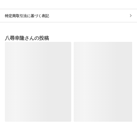
特定商取引法に基づく表記
八尋幸隆さんの投稿