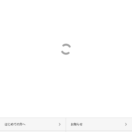
はじめての方へ
お知らせ