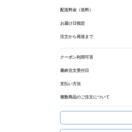
配送料金（送料）
お届け日指定
注文から発送まで
クーポン利用可否
最終注文受付日
支払い方法
複数商品のご注文について