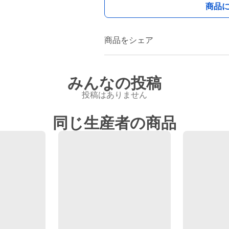
商品
商品をシェア
みんなの投稿
投稿はありません
同じ生産者の商品