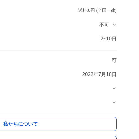
送料:0円 (全国一律)
不可
2~10日
可
2022年7月18日
私たちについて