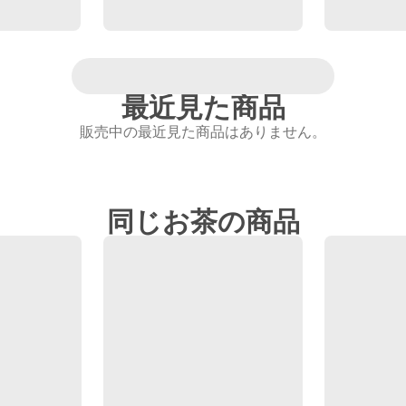
最近見た商品
販売中の最近見た商品はありません。
同じお茶の商品