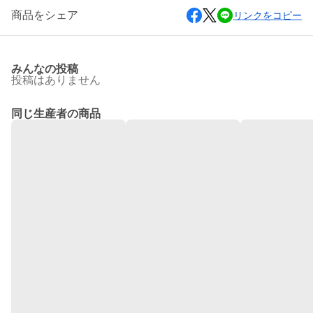
商品をシェア
リンクをコピー
みんなの投稿
投稿はありません
同じ生産者の商品