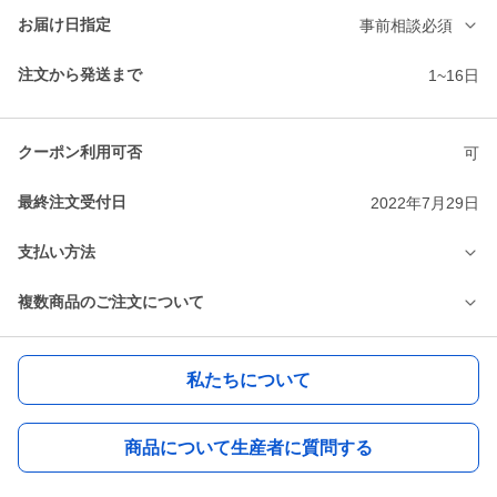
お届け日指定
事前相談必須
注文から発送まで
1~16日
クーポン利用可否
可
最終注文受付日
2022年7月29日
支払い方法
複数商品のご注文について
私たちについて
商品について生産者に質問する