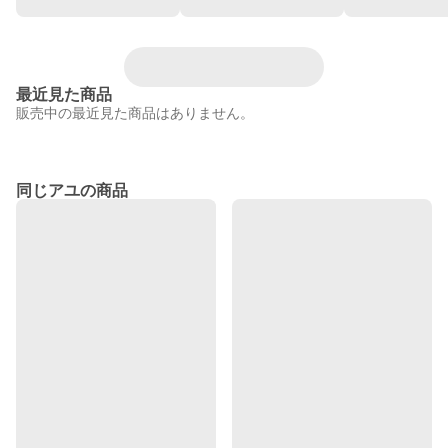
最近見た商品
販売中の最近見た商品はありません。
同じアユの商品