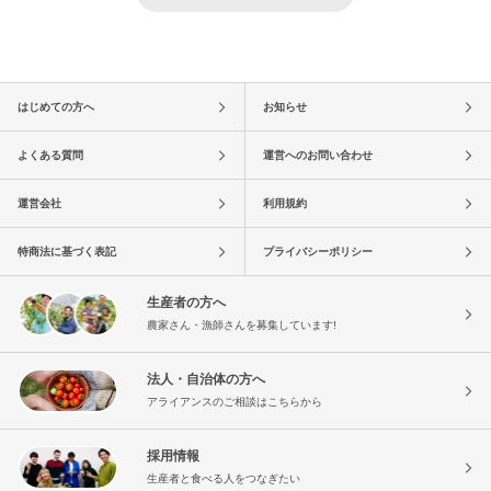
はじめての方へ
お知らせ
よくある質問
運営へのお問い合わせ
運営会社
利用規約
特商法に基づく表記
プライバシーポリシー
生産者の方へ
農家さん・漁師さんを募集しています!
法人・自治体の方へ
アライアンスのご相談はこちらから
採用情報
生産者と食べる人をつなぎたい