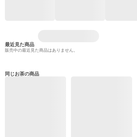
最近見た商品
販売中の最近見た商品はありません。
同じお茶の商品