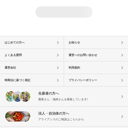
はじめての方へ
お知らせ
よくある質問
運営へのお問い合わせ
運営会社
利用規約
特商法に基づく表記
プライバシーポリシー
生産者の方へ
農家さん・漁師さんを募集しています!
法人・自治体の方へ
アライアンスのご相談はこちらから