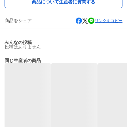
商品について生産者に質問する
商品をシェア
リンクをコピー
みんなの投稿
投稿はありません
同じ生産者の商品