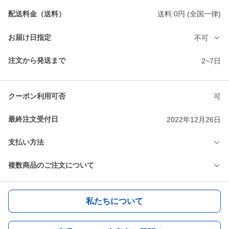
配送料金（送料）
送料:0円 (全国一律)
お届け日指定
不可
注文から発送まで
2~7日
クーポン利用可否
可
最終注文受付日
2022年12月26日
支払い方法
複数商品のご注文について
私たちについて