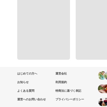
はじめての方へ
運営会社
お知らせ
利用規約
よくある質問
特商法に基づく表記
運営へのお問い合わせ
プライバシーポリシー