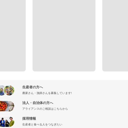
生産者の方へ
農家さん・漁師さんを募集しています!
法人・自治体の方へ
アライアンスのご相談はこちらから
採用情報
生産者と食べる人をつなぎたい