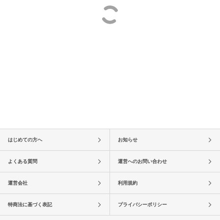
はじめての方へ
お知らせ
よくある質問
運営へのお問い合わせ
運営会社
利用規約
特商法に基づく表記
プライバシーポリシー