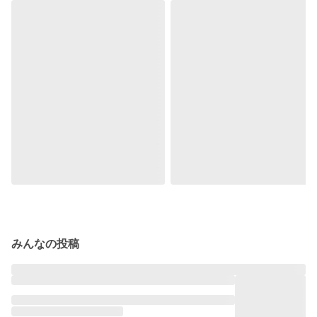
みんなの投稿