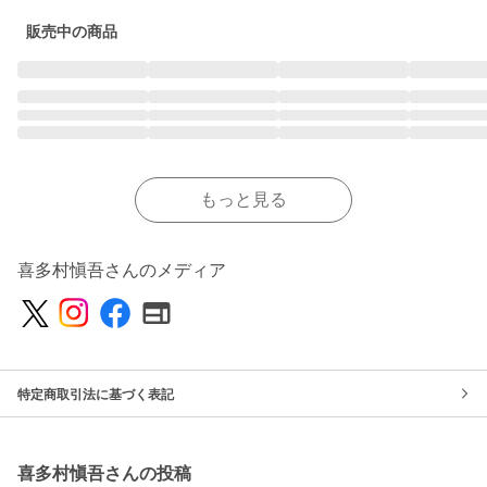
販売中の商品
もっと見る
喜多村愼吾さんのメディア
特定商取引法に基づく表記
喜多村愼吾さんの投稿