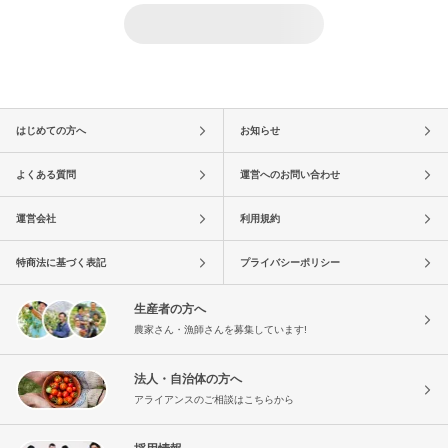
はじめての方へ
お知らせ
よくある質問
運営へのお問い合わせ
運営会社
利用規約
特商法に基づく表記
プライバシーポリシー
生産者の方へ
農家さん・漁師さんを募集しています!
法人・自治体の方へ
アライアンスのご相談はこちらから