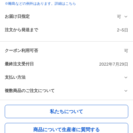
※離島などの例外はあります。詳細はこちら
お届け日指定
可
注文から発送まで
2~5日
クーポン利用可否
可
最終注文受付日
2022年7月29日
支払い方法
複数商品のご注文について
私たちについて
商品について生産者に質問する