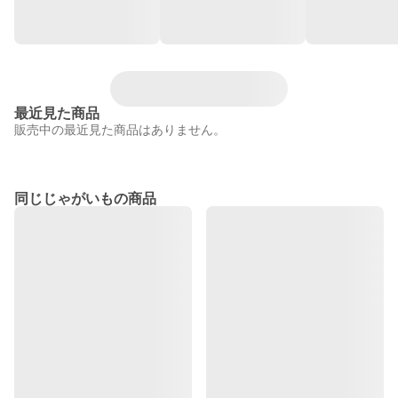
最近見た商品
販売中の最近見た商品はありません。
同じじゃがいもの商品