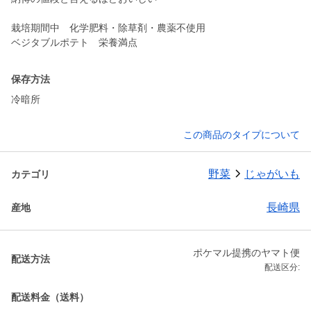
栽培期間中 化学肥料・除草剤・農薬不使用
ベジタブルポテト 栄養満点
保存方法
冷暗所
この商品のタイプについて
野菜
じゃがいも
カテゴリ
長崎県
産地
ポケマル提携のヤマト便
配送方法
配送区分:
配送料金（送料）