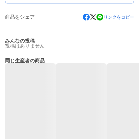
商品をシェア
リンクをコピー
みんなの投稿
投稿はありません
同じ生産者の商品