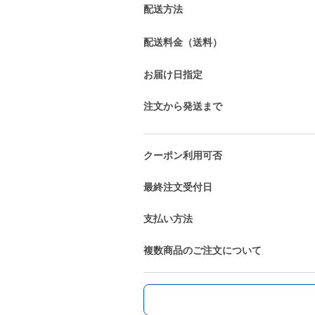
配送方法
配送料金（送料）
お届け日指定
注文から発送まで
クーポン利用可否
最終注文受付日
支払い方法
複数商品のご注文について