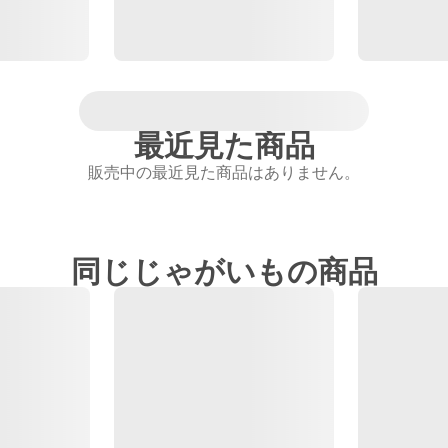
最近見た商品
販売中の最近見た商品はありません。
同じじゃがいもの商品