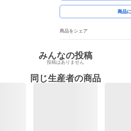
商品
商品をシェア
みんなの投稿
投稿はありません
同じ生産者の商品