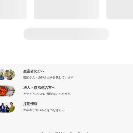
生産者の方へ
農家さん・漁師さんを募集しています!
法人・自治体の方へ
アライアンスのご相談はこちらから
採用情報
生産者と食べる人をつなぎたい
』