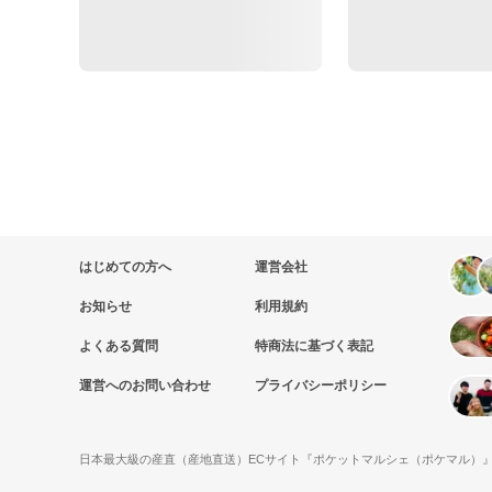
はじめての方へ
運営会社
お知らせ
利用規約
よくある質問
特商法に基づく表記
運営へのお問い合わせ
プライバシーポリシー
日本最大級の産直（産地直送）ECサイト『ポケットマルシェ（ポケマル）