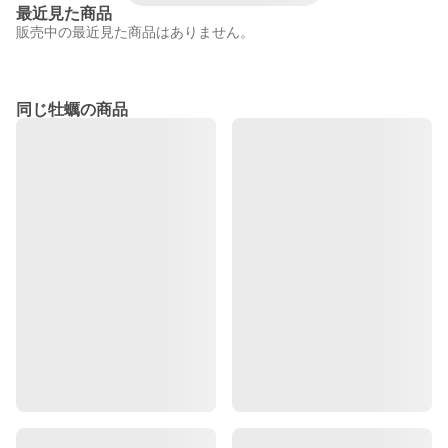
最近見た商品
販売中の最近見た商品はありません。
同じ牡蠣の商品