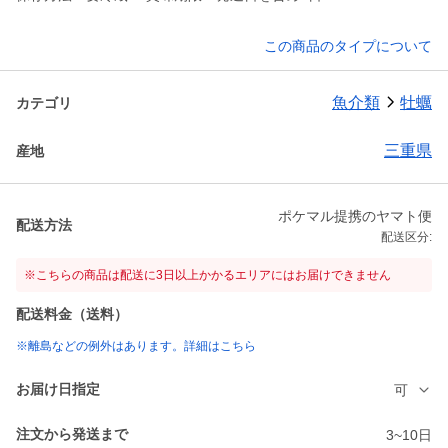
この商品のタイプについて
魚介類
牡蠣
カテゴリ
三重県
産地
ポケマル提携のヤマト便
配送方法
配送区分:
※こちらの商品は配送に3日以上かかるエリアにはお届けできません
配送料金（送料）
※離島などの例外はあります。詳細はこちら
お届け日指定
可
注文から発送まで
3~10日