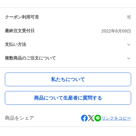
クーポン利用可否
可
最終注文受付日
2022年8月09日
支払い方法
複数商品のご注文について
私たちについて
商品について生産者に質問する
商品をシェア
リンクをコピー