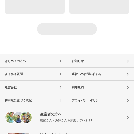
はじめての方へ
お知らせ
よくある質問
運営へのお問い合わせ
運営会社
利用規約
特商法に基づく表記
プライバシーポリシー
生産者の方へ
農家さん・漁師さんを募集しています!