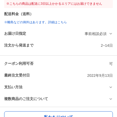
※こちらの商品は配送に3日以上かかるエリアにはお届けできません
配送料金（送料）
※離島などの例外はあります。詳細はこちら
お届け日指定
事前相談必須
注文から発送まで
2~14日
クーポン利用可否
可
最終注文受付日
2022年9月13日
支払い方法
複数商品のご注文について