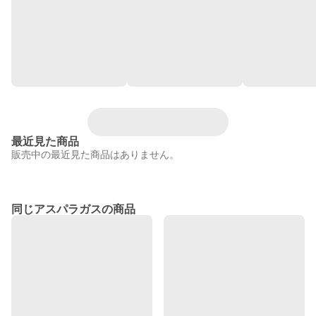
最近見た商品
販売中の最近見た商品はありません。
同じアスパラガスの商品