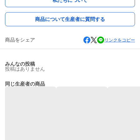
私たちについて
商品について生産者に質問する
商品をシェア
リンクをコピー
みんなの投稿
投稿はありません
同じ生産者の商品