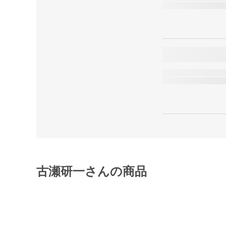
古瀬研一さんの商品