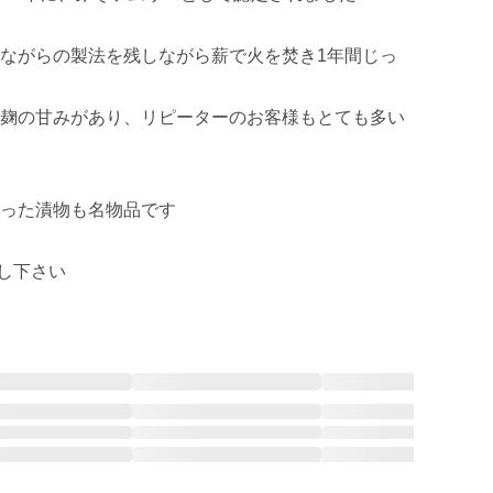
ながらの製法を残しながら薪で火を焚き1年間じっ
麹の甘みがあり、リピーターのお客様もとても多い
った漬物も名物品です
