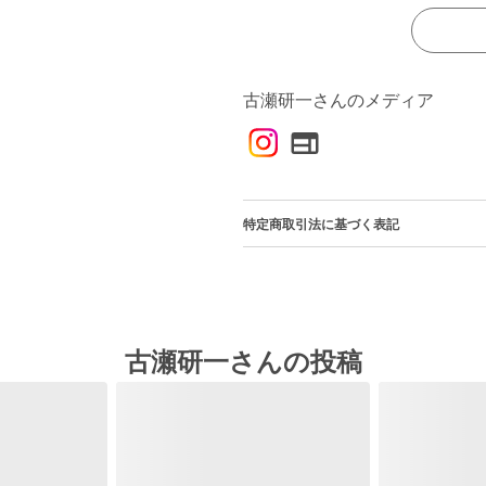
古瀬研一さんのメディア
特定商取引法に基づく表記
古瀬研一さんの投稿