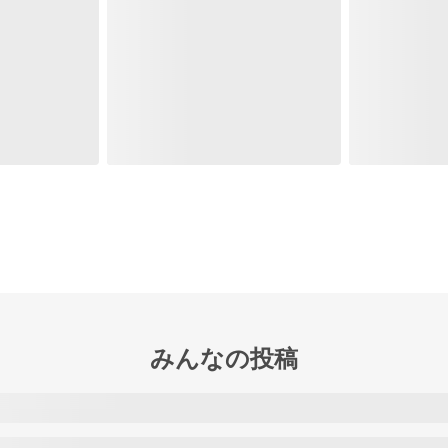
みんなの投稿