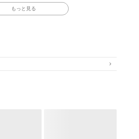
もっと見る