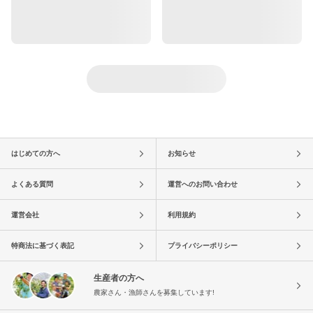
はじめての方へ
お知らせ
よくある質問
運営へのお問い合わせ
運営会社
利用規約
特商法に基づく表記
プライバシーポリシー
生産者の方へ
農家さん・漁師さんを募集しています!