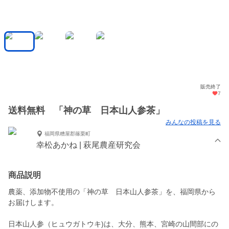
販売終了
7
送料無料 「神の草 日本山人参茶」
みんなの投稿を見る
福岡県糟屋郡篠栗町
幸松あかね | 萩尾農産研究会
商品説明
農薬、添加物不使用の「神の草 日本山人参茶」を、福岡県から
お届けします。
日本山人参（ヒュウガトウキ)は、大分、熊本、宮崎の山間部にの