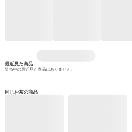
最近見た商品
販売中の最近見た商品はありません。
同じお茶の商品