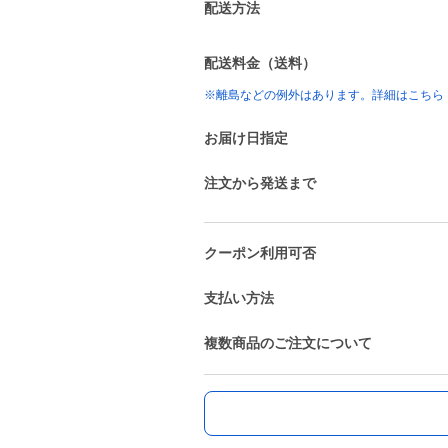
配送方法
配送料金（送料）
※離島などの例外はあります。詳細はこちら
お届け日指定
注文から発送まで
クーポン利用可否
支払い方法
複数商品のご注文について