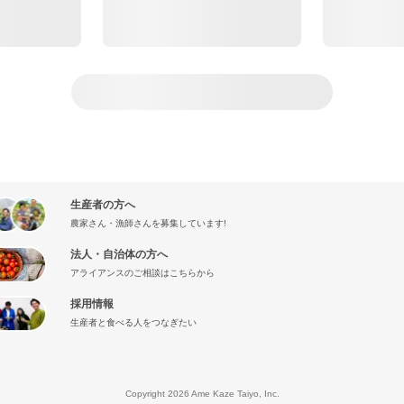
生産者の方へ
農家さん・漁師さんを募集しています!
法人・自治体の方へ
アライアンスのご相談はこちらから
採用情報
生産者と食べる人をつなぎたい
』
Copyright 2026 Ame Kaze Taiyo, Inc.