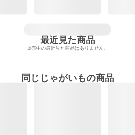
最近見た商品
販売中の最近見た商品はありません。
同じじゃがいもの商品