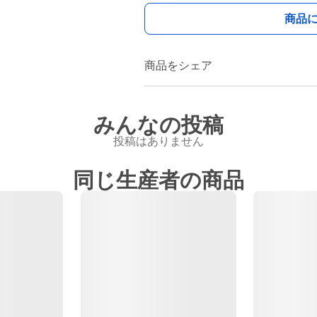
商品
商品をシェア
みんなの投稿
投稿はありません
同じ生産者の商品