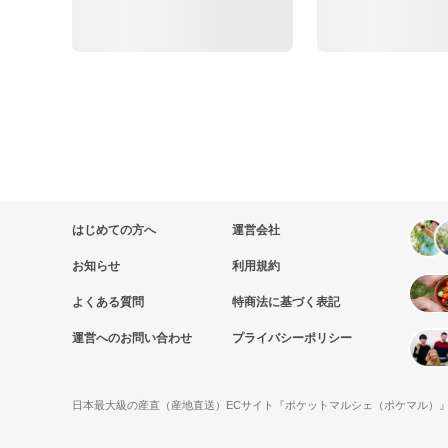
はじめての方へ
運営会社
お知らせ
利用規約
よくある質問
特商法に基づく表記
運営へのお問い合わせ
プライバシーポリシー
日本最大級の産直（産地直送）ECサイト『ポケットマルシェ（ポケマル）