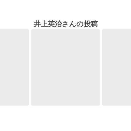
井上英治さんの投稿