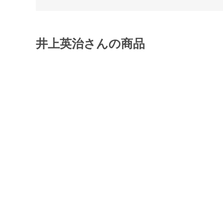
井上英治さんの商品