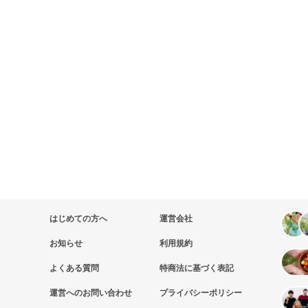
はじめての方へ
運営会社
お知らせ
利用規約
よくある質問
特商法に基づく表記
運営へのお問い合わせ
プライバシーポリシー