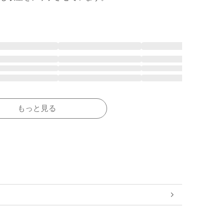
もっと見る