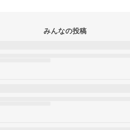
みんなの投稿