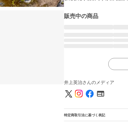
販売中の商品
井上英治さんのメディア
特定商取引法に基づく表記