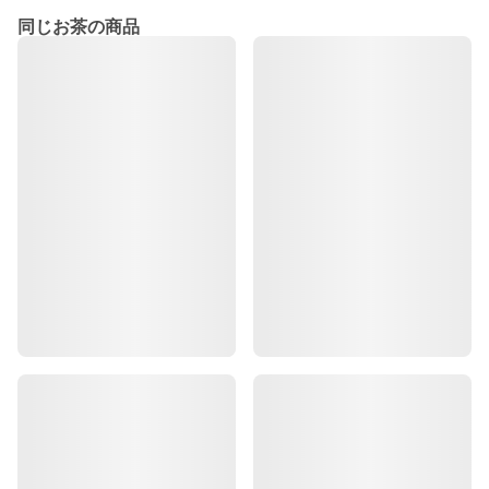
同じお茶の商品