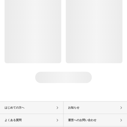
はじめての方へ
お知らせ
よくある質問
運営へのお問い合わせ