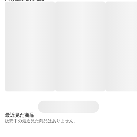
最近見た商品
販売中の最近見た商品はありません。