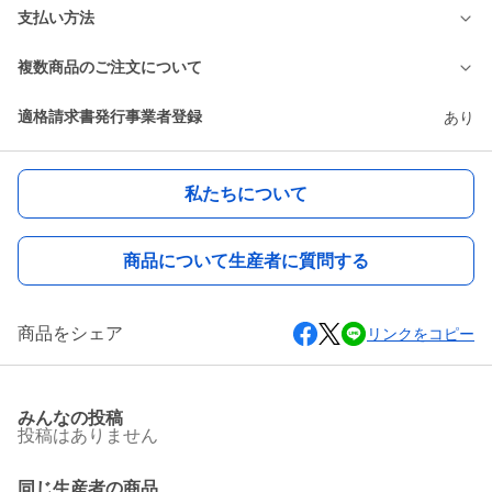
支払い方法
複数商品のご注文について
適格請求書発行事業者登録
あり
私たちについて
商品について生産者に質問する
商品をシェア
リンクをコピー
みんなの投稿
投稿はありません
同じ生産者の商品