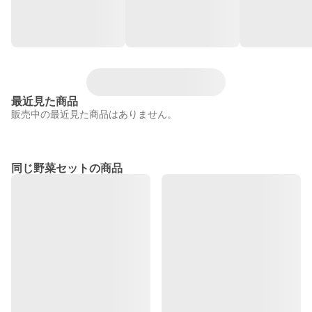
最近見た商品
販売中の最近見た商品はありません。
同じ野菜セットの商品