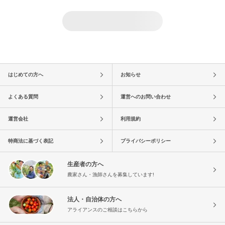
はじめての方へ
お知らせ
よくある質問
運営へのお問い合わせ
運営会社
利用規約
特商法に基づく表記
プライバシーポリシー
生産者の方へ
農家さん・漁師さんを募集しています!
法人・自治体の方へ
アライアンスのご相談はこちらから