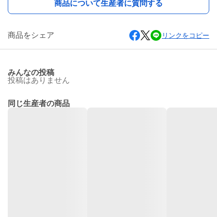
商品について生産者に質問する
商品をシェア
リンクをコピー
みんなの投稿
投稿はありません
同じ生産者の商品