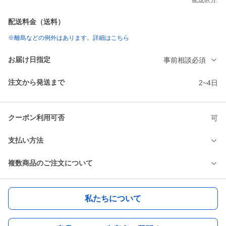
配送区分:
配送料金（送料）
※離島などの例外はあります。詳細はこちら
お届け日指定
事前相談必須
注文から発送まで
2~4日
クーポン利用可否
可
支払い方法
複数商品のご注文について
私たちについて