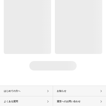
はじめての方へ
お知らせ
よくある質問
運営へのお問い合わせ