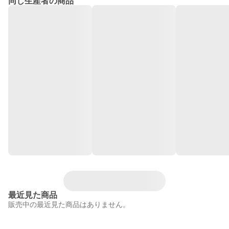
同じ生産者の商品
最近見た商品
販売中の最近見た商品はありません。