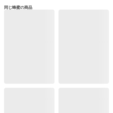
同じ蜂蜜の商品