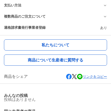
支払い方法
複数商品のご注文について
適格請求書発行事業者登録
あり
私たちについて
商品について生産者に質問する
商品をシェア
リンクをコピー
みんなの投稿
投稿はありません