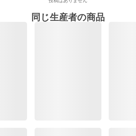
投稿はありません
同じ生産者の商品