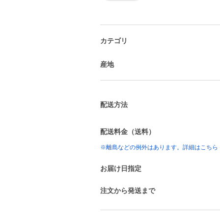
カテゴリ
産地
配送方法
配送料金（送料）
※離島などの例外はあります。詳細はこちら
お届け日指定
注文から発送まで