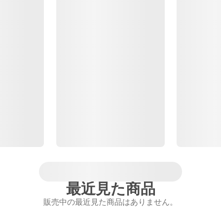
最近見た商品
販売中の最近見た商品はありません。