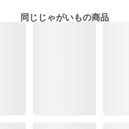
同じじゃがいもの商品