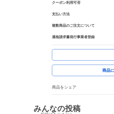
クーポン利用可否
支払い方法
複数商品のご注文について
適格請求書発行事業者登録
商品
商品をシェア
みんなの投稿