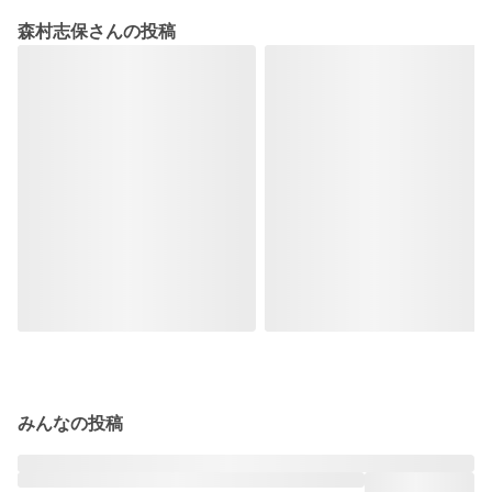
森村志保さんの投稿
みんなの投稿