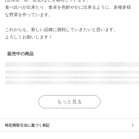
食べ比べが出来たり、食卓を色鮮やかに出来るように、多種多様
な野菜を作っています。

これからも、新しい品種に挑戦していきたいと思います。

よろしくお願いします！
販売中の商品
もっと見る
特定商取引法に基づく表記