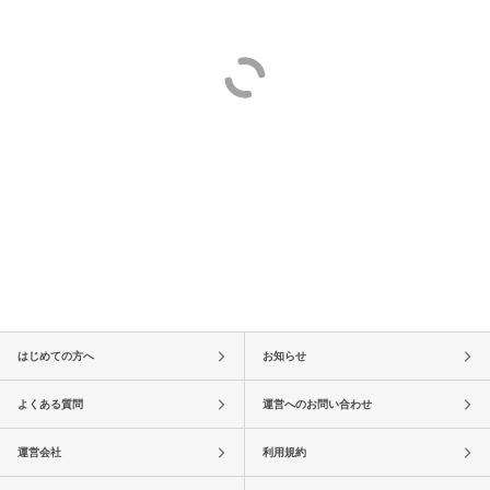
はじめての方へ
お知らせ
よくある質問
運営へのお問い合わせ
運営会社
利用規約