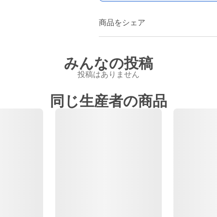
商品をシェア
みんなの投稿
投稿はありません
同じ生産者の商品