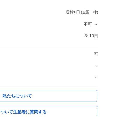
送料:0円 (全国一律)
不可
3~10日
可
私たちについて
について生産者に質問する