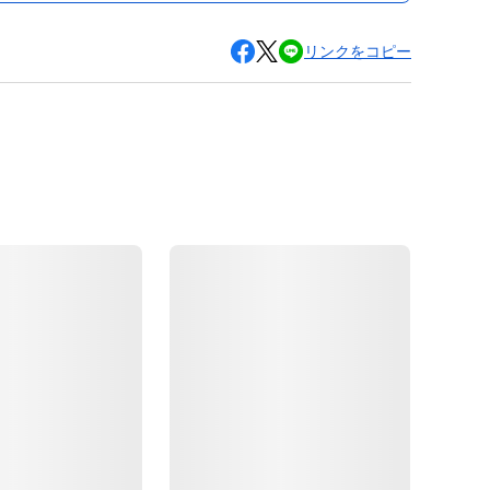
リンクをコピー