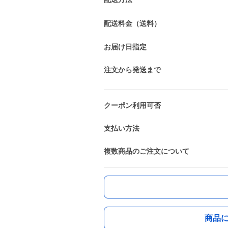
配送料金（送料）
お届け日指定
注文から発送まで
クーポン利用可否
支払い方法
複数商品のご注文について
商品