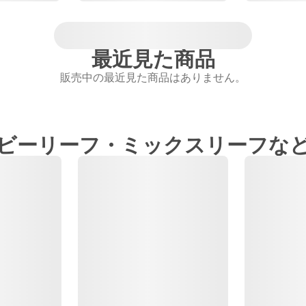
最近見た商品
販売中の最近見た商品はありません。
ビーリーフ・ミックスリーフな