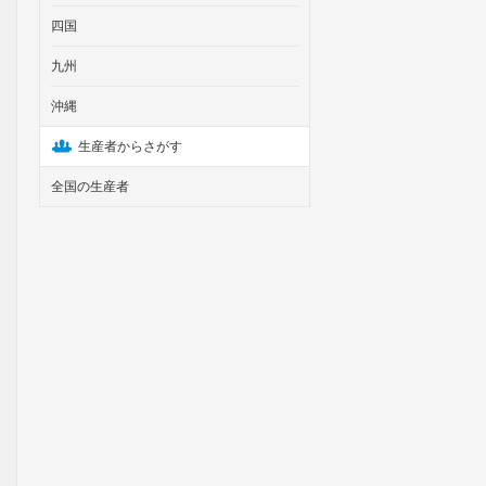
四国
九州
沖縄
生産者からさがす
全国の生産者