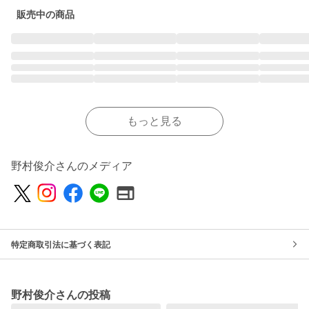
販売中の商品
もっと見る
野村俊介さんのメディア
特定商取引法に基づく表記
野村俊介さんの投稿