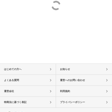
はじめての方へ
お知らせ
よくある質問
運営へのお問い合わせ
運営会社
利用規約
特商法に基づく表記
プライバシーポリシー