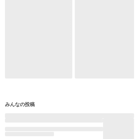
みんなの投稿