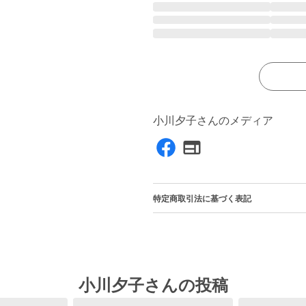
小川夕子さんのメディア
特定商取引法に基づく表記
小川夕子さんの投稿