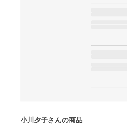
小川夕子さんの商品