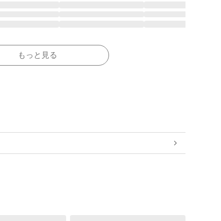
もっと見る