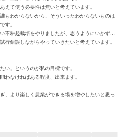
あえて使う必要性は無いと考えています。

誰もわからないから、そういったわからないものは
です。

い不耕起栽培をやりましたが、思うようにいかず…
試行錯誤しながらやっていきたいと考えています。

たい。というのが私の目標です。

問わなければある程度、出来ます。

ぎ、より楽しく農業ができる場を増やしたいと思っ