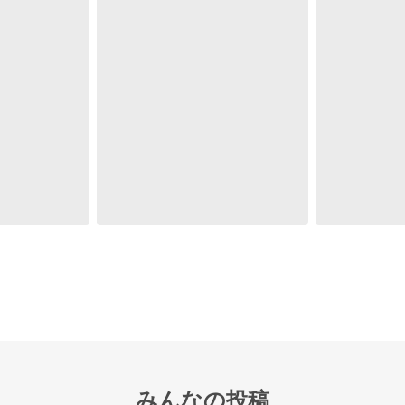
みんなの投稿