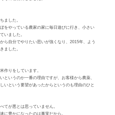
ちました。

ぼをやっている農家の家に毎日遊びに行き、小さい
ていました。

から自分でやりたい思いが強くなり、2015年、よう
きました。

米作りをしています。

いというのか一番の理由ですが、お客様から農薬、
しいという要望があったからというのも理由のひと
べてが悪とは思っていません。

速に豊かになったのは事実だから。
