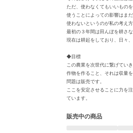
ただ、使わなくてもいいものを
使うことによっての影響はまだ
使わないというのが私の考え方
最初の３年間は田んぼを耕さな
現在は耕起をしており、日々、
◆目標

この農業を次世代に繋げていき
作物を作ること、それは収量を
問題は販売です。

ここを安定させることに力を注
ています。
販売中の商品