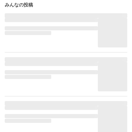
みんなの投稿