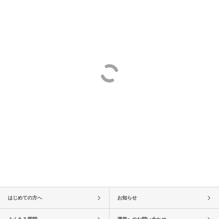
はじめての方へ
お知らせ