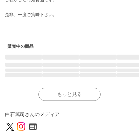
是非、一度ご賞味下さい。

販売中の商品
もっと見る
白石篤司さんのメディア