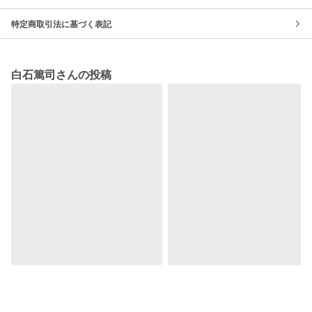
特定商取引法に基づく表記
白石篤司さんの投稿