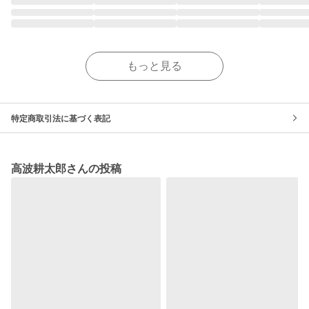
もっと見る
特定商取引法に基づく表記
高波耕太郎さんの投稿