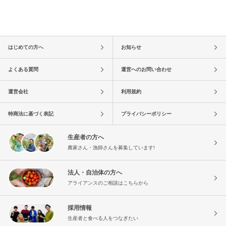
はじめての方へ
お知らせ
よくある質問
運営へのお問い合わせ
運営会社
利用規約
特商法に基づく表記
プライバシーポリシー
生産者の方へ
農家さん・漁師さんを募集しています!
法人・自治体の方へ
アライアンスのご相談はこちらから
採用情報
生産者と食べる人をつなぎたい