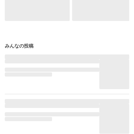
みんなの投稿