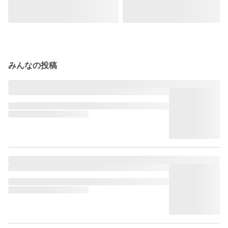
みんなの投稿