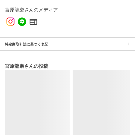
宮原龍磨さんのメディア
特定商取引法に基づく表記
宮原龍磨さんの投稿