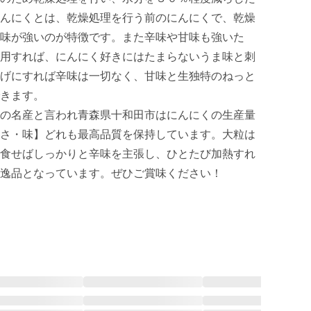
んにくとは、乾燥処理を行う前のにんにくで、乾燥
味が強いのが特徴です。また辛味や甘味も強いた
用すれば、にんにく好きにはたまらないうま味と刺
げにすれば辛味は一切なく、甘味と生独特のねっと
きます。

の名産と言われ青森県十和田市はにんにくの生産量
さ・味】どれも最高品質を保持しています。大粒は
食せばしっかりと辛味を主張し、ひとたび加熱すれ
逸品となっています。ぜひご賞味ください！
