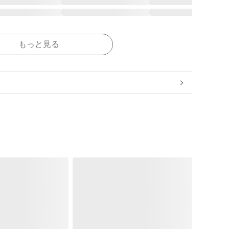
もっと見る