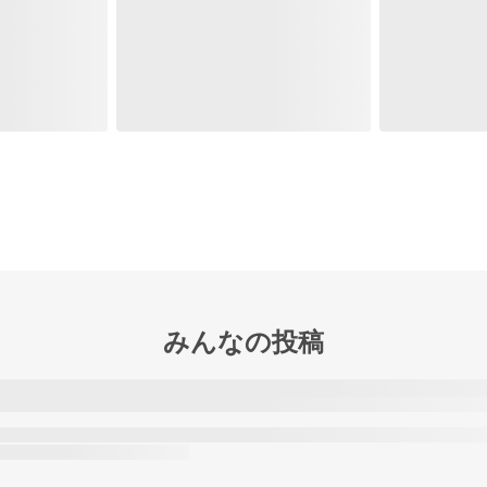
みんなの投稿