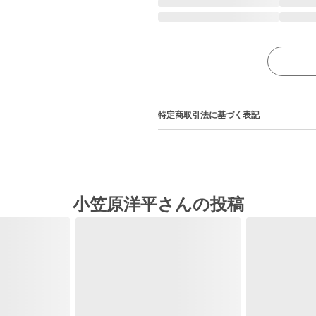
特定商取引法に基づく表記
小笠原洋平さんの投稿