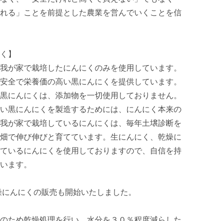
れる」ことを前提とした農業を営んでいくことを信
く】

我が家で栽培したにんにくのみを使用しています。
安全で栄養価の高い黒にんにくを提供しています。

黒にんにくは、添加物を一切使用しておりません。
い黒にんにくを製造するためには、にんにく本来の
我が家で栽培しているにんにくは、毎年土壌診断を
畑で伸び伸びと育てています。生にんにく、乾燥に
ているにんにくを使用しておりますので、自信を持
います。

燥にんにくの販売も開始いたしました。

のため乾燥処理を行い、水分を３０％程度減らした